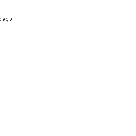
oleg a