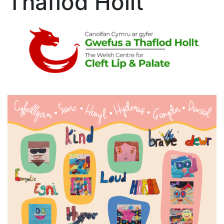
Thaflod Hollt